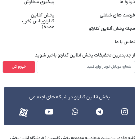
درباره ما
پیگیری سفارش
فرصت های شغلی
پخش آنلاین
کنارتوپلاس (خرید
عمده)
مجله پخش آنلاین کنارتو
تماس با ما
از جدیدترین تخفیفات پخش آنلاین کنارتو باخبر شوید
خبرم کن
پخش آنلاین کنارتو در شبکه های اجتماعی
کليه حقوق اين سايت متعلق به مجموعه پخش کاسپین ( فروشگاه آنلاین پخش