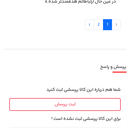
در عین حال ارتباطاتم هدفمندتر شده.»
›
2
1
‹
پرسش و پاسخ
شما هم درباره این کالا پرسشی ثبت کنید
ثبت پرسش
برای این کالا پرسشی ثبت نشده است !