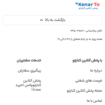
بازگشت به بالا
تلفن پشتیبانی :
۳۵۸۰-۰۳۵
همه روزه به جز ایام تعطیل از ۸:۳۰ الی ۲۱
با پخش آنلاین کنارتو
خدمات مشتریان
درباره ما
پیگیری سفارش
فرصت های شغلی
پخش آنلاین
کنارتوپلاس (خرید
عمده)
مجله پخش آنلاین کنارتو
تماس با ما