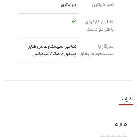
تعداد باتری
دو باتری
قابلیت کارکردن
با هر دو دست
سازگار با
تمامی سیستم عامل های
سیستم‌عامل‌های
ویندوز/ مک/ لینوکس
نظرات
۰
از
۵