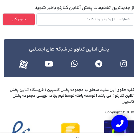
از جدیدترین تخفیفات پخش آنلاین کنارتو باخبر شوید
خبرم کن
پخش آنلاین کنارتو در شبکه های اجتماعی
کليه حقوق اين سايت متعلق به مجموعه پخش کاسپین ( فروشگاه آنلاین پخش
آنلاین کنارتو ) می باشد | توسعه یافته توسط تیم برنامه نویسی مجموعه پخش
کاسپین
Copyright © 2010