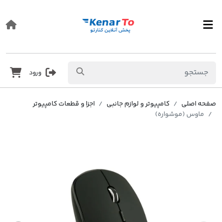
ورود
صفحه اصلی
کامپیوتر و لوازم جانبی
اجزا و قطعات کامپیوتر
ماوس (موشواره)