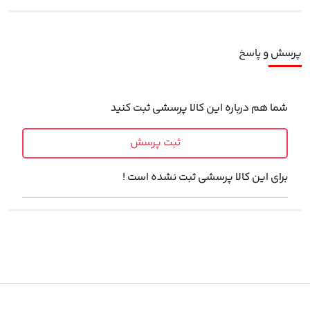
پرسش و پاسخ
شما هم درباره این کالا پرسشی ثبت کنید
ثبت پرسش
برای این کالا پرسشی ثبت نشده است !