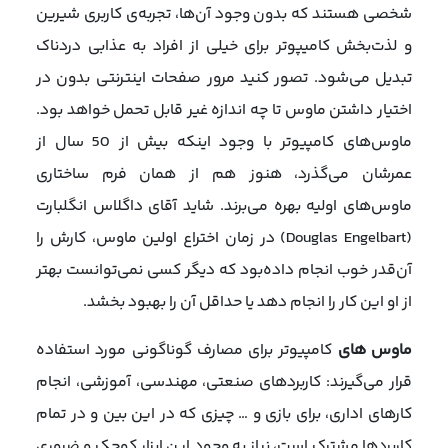
شخصی هستند که بدون وجود آن‌ها، تجربه‌ی کاربری شیرین
و لذت‌بخش کامیپوتر برای خیلی از افراد به عذابی دردناک
تبدیل می‌شود. تصور کنید مرور صفحات اینترنتی بدون در
اختیار داشتن ماوس تا چه اندازه غیر قابل تحمل خواهد بود.
ماوس‌های کامپیوتر با وجود اینکه بیش از 50 سال از
عمرشان می‌گذرد، هنوز هم از همان فرم ساختاری
ماوس‌های اولیه بهره می‌برند. شاید آقای داگلاس انگلبارت
(Douglas Engelbart) در زمان اختراع اولین ماوس، کارش را
آن‌قدر خوب انجام داده‌بود که دیگر کسی نمی‌توانست بهتر
از او این کار را انجام دهد یا حداقل آن را بهبود بخشد.
ماوس های
کامپیوتر برای مصارف گوناگونی مورد استفاده
قرار می‌گیرند: کاربردهای صنعتی، مهندسی، آموزشی، انجام
کارهای اداری، برای بازی و … چیزی که در این بین و در تمام
کاربردها مشترک است، نیاز به وجود این ابزار کوچک و ضروری