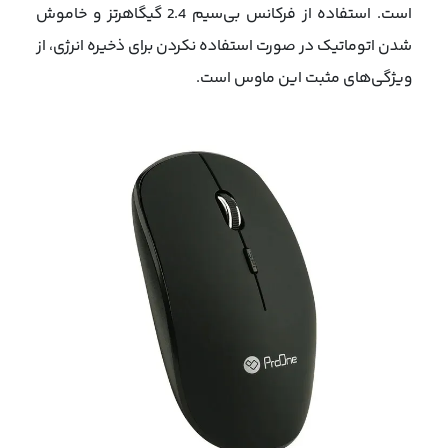
است. استفاده از فرکانس بی‌سیم 2.4 گیگاهرتز و خاموش
شدن اتوماتیک در صورت استفاده نکردن برای ذخیره انرژی، از
ویژگی‌های مثبت این ماوس است.